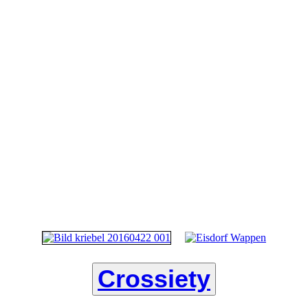
Crossiety