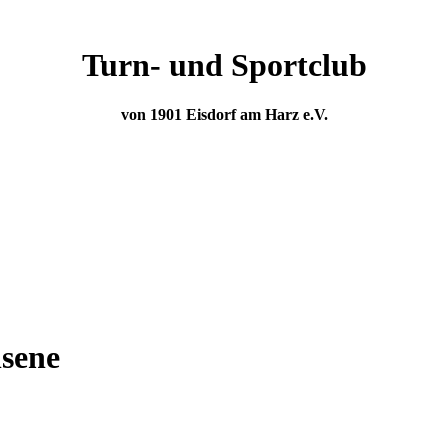
Turn- und Sportclub
von 1901 Eisdorf am Harz e.V.
sene