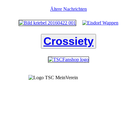
Ältere Nachrichten
Crossiety