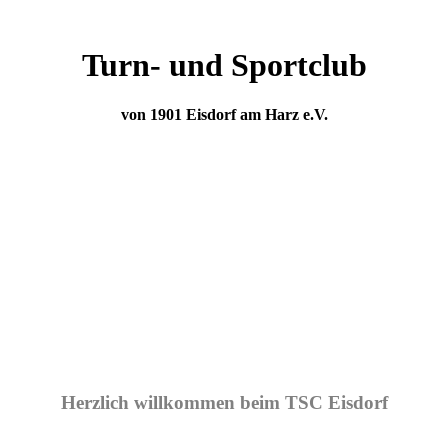
Turn- und Sportclub
von 1901 Eisdorf am Harz e.V.
Herzlich willkommen beim TSC Eisdorf