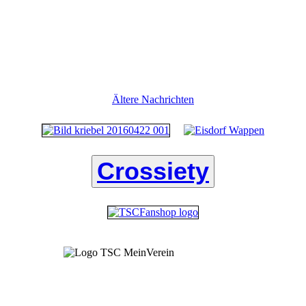
Ältere Nachrichten
Crossiety