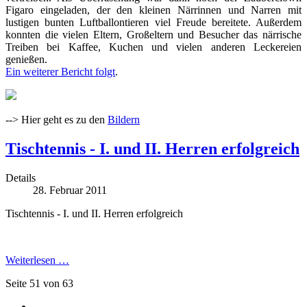
Figaro eingeladen, der den kleinen Närrinnen und Narren mit
lustigen bunten Luftballontieren viel Freude bereitete. Außerdem
konnten die vielen Eltern, Großeltern und Besucher das närrische
Treiben bei Kaffee, Kuchen und vielen anderen Leckereien
genießen.
Ein weiterer Bericht folgt
.
--> Hier geht es zu den
Bildern
Tischtennis - I. und II. Herren erfolgreich
Details
28. Februar 2011
Tischtennis - I. und II. Herren erfolgreich
Weiterlesen …
Seite 51 von 63