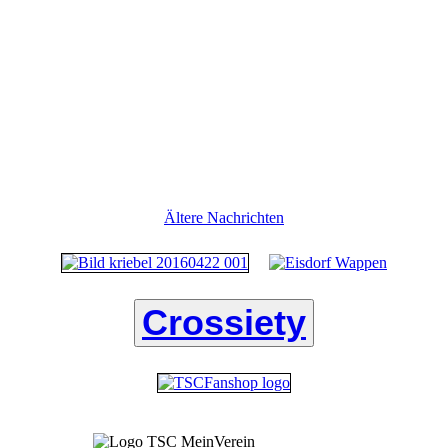
Ältere Nachrichten
Crossiety