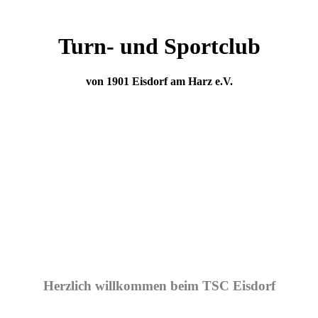
Turn- und Sportclub
von 1901 Eisdorf am Harz e.V.
Herzlich willkommen beim TSC Eisdorf