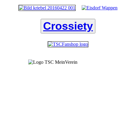
Crossiety