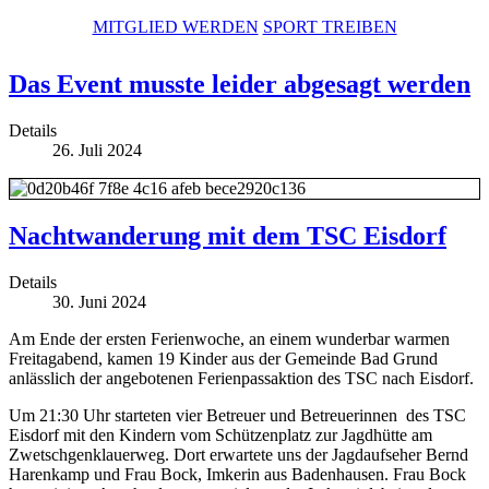
MITGLIED WERDEN
SPORT TREIBEN
Das Event musste leider abgesagt werden
Details
26. Juli 2024
Nachtwanderung mit dem TSC Eisdorf
Details
30. Juni 2024
Am Ende der ersten Ferienwoche, an einem wunderbar warmen
Freitagabend, kamen 19 Kinder aus der Gemeinde Bad Grund
anlässlich der angebotenen Ferienpassaktion des TSC nach Eisdorf.
Um 21:30 Uhr starteten vier Betreuer und Betreuerinnen des TSC
Eisdorf mit den Kindern vom Schützenplatz zur Jagdhütte am
Zwetschgenklauerweg. Dort erwartete uns der Jagdaufseher Bernd
Harenkamp und Frau Bock, Imkerin aus Badenhausen. Frau Bock