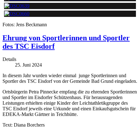
Fotos: Jens Beckmann
Ehrung von Sportlerinnen und Sportler
des TSC Eisdorf
Details
25. Juni 2024
In diesem Jahr wurden wieder einmal junge Sportlerinnen und
Sportler des TSC Eisdorf von der Gemeinde Bad Grund eingeladen.
Ortsbürgerin Petra Pinnecke empfang die zu ehrenden Sportlerinnen
und Sportler im Eisdorfer Schützenhaus. Für herausragenden
Leistungen erhielten einige Kinder der Leichtathletikgruppe des
TSC Eisdorf jeweils eine Urkunde und einen Einkaufsgutschein für
EDEKA-Markt Gärtner in Teichhütte.
Text: Diana Borchers