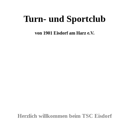
Turn- und Sportclub
von 1901 Eisdorf am Harz e.V.
Herzlich willkommen beim TSC Eisdorf