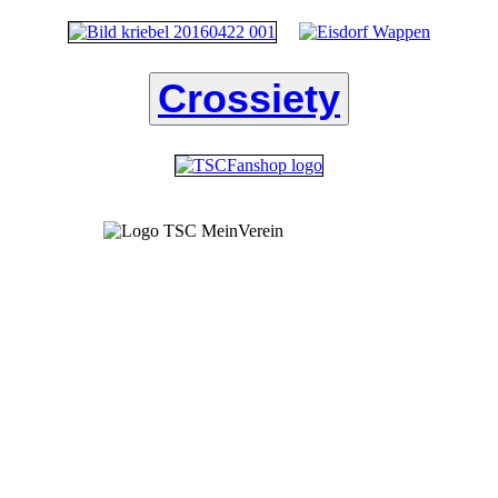
Crossiety