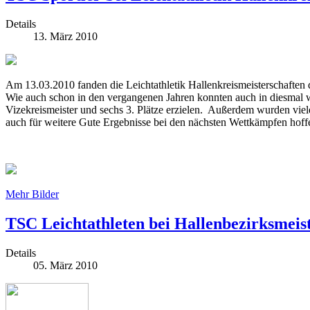
Details
13. März 2010
Am 13.03.2010 fanden die Leichtathletik Hallenkreismeisterschaften d
Wie auch schon in den vergangenen Jahren konnten auch in diesmal w
Vizekreismeister und sechs 3. Plätze erzielen. Außerdem wurden viele 
auch für weitere Gute Ergebnisse bei den nächsten Wettkämpfen hoff
Mehr Bilder
TSC Leichtathleten bei Hallenbezirksmeis
Details
05. März 2010