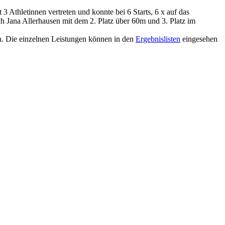
3 Athletinnen vertreten und konnte bei 6 Starts, 6 x auf das
 Jana Allerhausen mit dem 2. Platz über 60m und 3. Platz im
en. Die einzelnen Leistungen können in den
Ergebnislisten
eingesehen