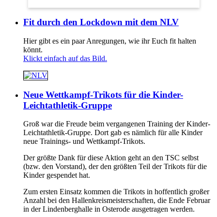
Fit durch den Lockdown mit dem NLV
Hier gibt es ein paar Anregungen, wie ihr Euch fit halten
könnt.
Klickt einfach auf das Bild.
Neue Wettkampf-Trikots für die Kinder-
Leichtathletik-Gruppe
Groß war die Freude beim vergangenen Training der Kinder-
Leichtathletik-Gruppe. Dort gab es nämlich für alle Kinder
neue Trainings- und Wettkampf-Trikots.
Der größte Dank für diese Aktion geht an den TSC selbst
(bzw. den Vorstand), der den größten Teil der Trikots für die
Kinder gespendet hat.
Zum ersten Einsatz kommen die Trikots in hoffentlich großer
Anzahl bei den Hallenkreismeisterschaften, die Ende Februar
in der Lindenberghalle in Osterode ausgetragen werden.