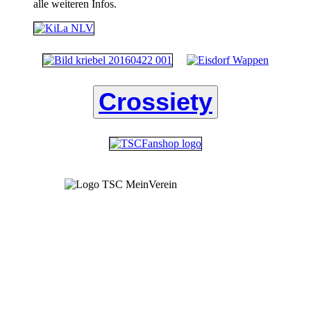
alle weiteren Infos.
Crossiety