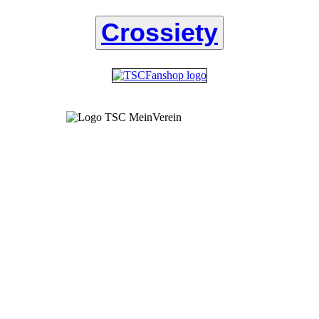
Crossiety