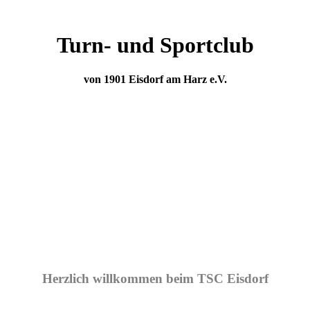
Turn- und Sportclub
von 1901 Eisdorf am Harz e.V.
Herzlich willkommen beim TSC Eisdorf