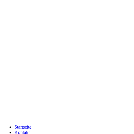
Startseite
Kontakt