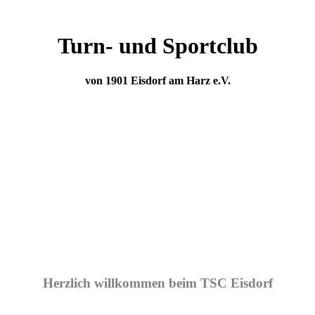
Turn- und Sportclub
von 1901 Eisdorf am Harz e.V.
Herzlich willkommen beim TSC Eisdorf