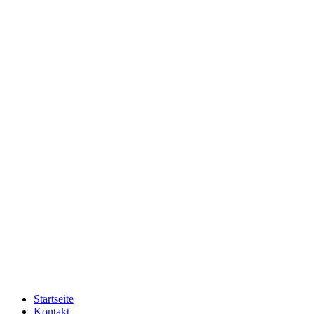
Startseite
Kontakt