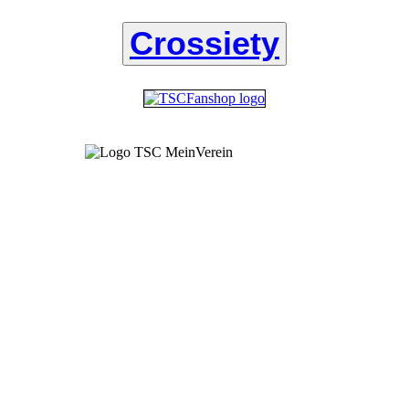
Crossiety