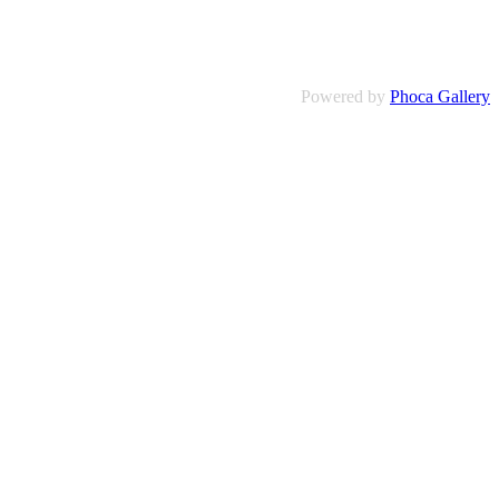
Powered by
Phoca Gallery