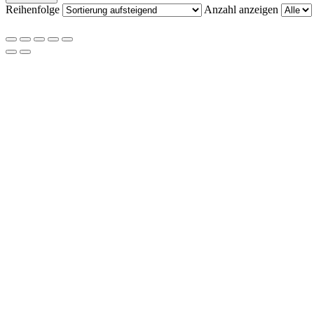
Reihenfolge
Anzahl anzeigen