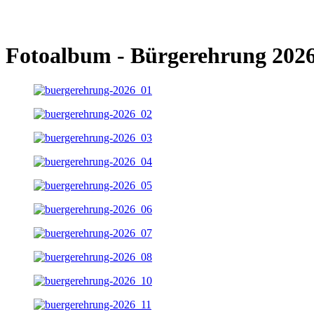
Fotoalbum - Bürgerehrung 202