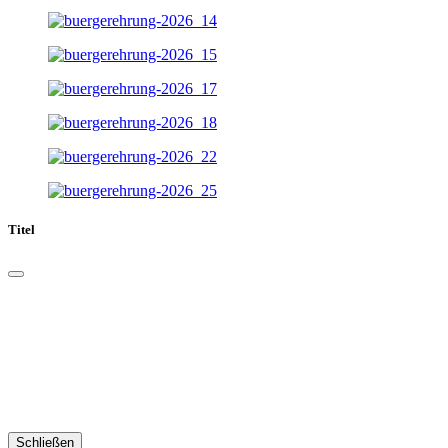
Titel
Schließen