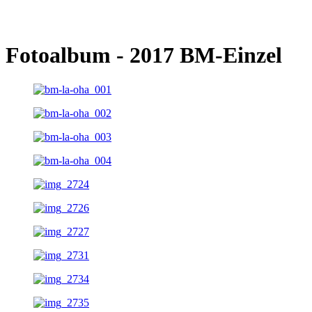
Fotoalbum - 2017 BM-Einzel