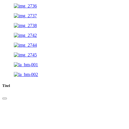
Titel