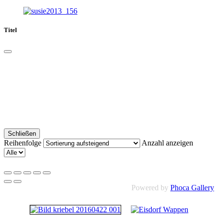
Titel
Schließen
Reihenfolge
Anzahl anzeigen
Powered by
Phoca Gallery