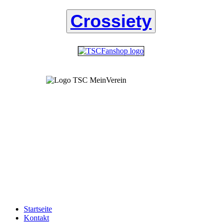
Crossiety
Startseite
Kontakt