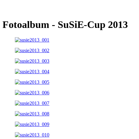
Fotoalbum - SuSiE-Cup 2013