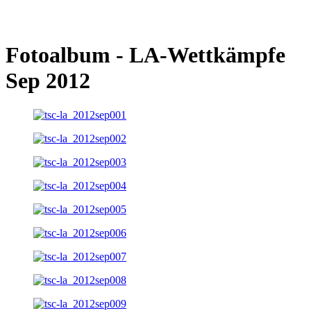
Fotoalbum - LA-Wettkämpfe
Sep 2012