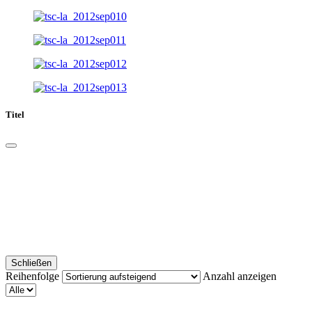
Titel
Schließen
Reihenfolge
Anzahl anzeigen