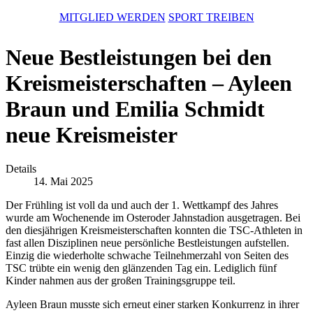
MITGLIED WERDEN
SPORT TREIBEN
Neue Bestleistungen bei den
Kreismeisterschaften – Ayleen
Braun und Emilia Schmidt
neue Kreismeister
Details
14. Mai 2025
Der Frühling ist voll da und auch der 1. Wettkampf des Jahres
wurde am Wochenende im Osteroder Jahnstadion ausgetragen. Bei
den diesjährigen Kreismeisterschaften konnten die TSC-Athleten in
fast allen Disziplinen neue persönliche Bestleistungen aufstellen.
Einzig die wiederholte schwache Teilnehmerzahl von Seiten des
TSC trübte ein wenig den glänzenden Tag ein. Lediglich fünf
Kinder nahmen aus der großen Trainingsgruppe teil.
Ayleen Braun musste sich erneut einer starken Konkurrenz in ihrer