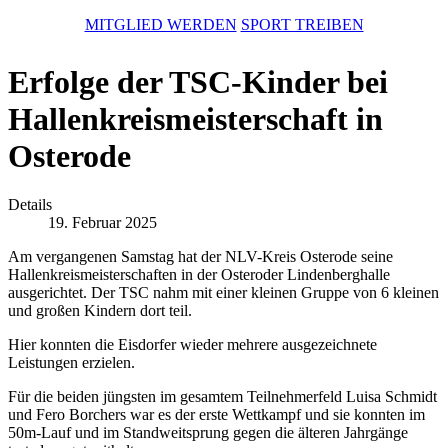
MITGLIED WERDEN
SPORT TREIBEN
Erfolge der TSC-Kinder bei
Hallenkreismeisterschaft in
Osterode
Details
19. Februar 2025
Am vergangenen Samstag hat der NLV-Kreis Osterode seine
Hallenkreismeisterschaften in der Osteroder Lindenberghalle
ausgerichtet. Der TSC nahm mit einer kleinen Gruppe von 6 kleinen
und großen Kindern dort teil.
Hier konnten die Eisdorfer wieder mehrere ausgezeichnete
Leistungen erzielen.
Für die beiden jüngsten im gesamtem Teilnehmerfeld Luisa Schmidt
und Fero Borchers war es der erste Wettkampf und sie konnten im
50m-Lauf und im Standweitsprung gegen die älteren Jahrgänge