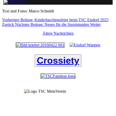
Text und Fotos: Marco Schmidt
Vorheriger Beitrag: Kinderfaschingsfeier beim TSC Eisdorf 2025
Zurück
Nächster Beitrag: Neues für die Sportstunden
Weiter
Ältere Nachrichten
Crossiety