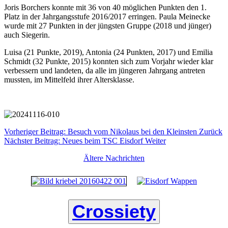
Joris Borchers konnte mit 36 von 40 möglichen Punkten den 1.
Platz in der Jahrgangsstufe 2016/2017 erringen. Paula Meinecke
wurde mit 27 Punkten in der jüngsten Gruppe (2018 und jünger)
auch Siegerin.
Luisa (21 Punkte, 2019), Antonia (24 Punkten, 2017) und Emilia
Schmidt (32 Punkte, 2015) konnten sich zum Vorjahr wieder klar
verbessern und landeten, da alle im jüngeren Jahrgang antreten
mussten, im Mittelfeld ihrer Altersklasse.
Vorheriger Beitrag: Besuch vom Nikolaus bei den Kleinsten
Zurück
Nächster Beitrag: Neues beim TSC Eisdorf
Weiter
Ältere Nachrichten
Crossiety