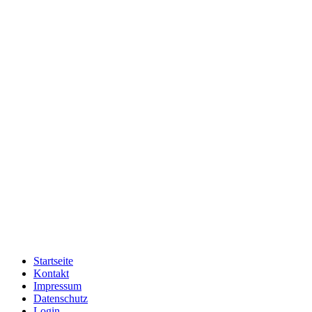
Startseite
Kontakt
Impressum
Datenschutz
Login