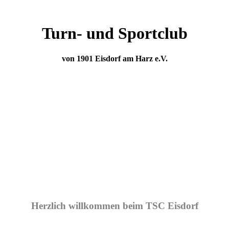
Turn- und Sportclub
von 1901 Eisdorf am Harz e.V.
Herzlich willkommen beim TSC Eisdorf