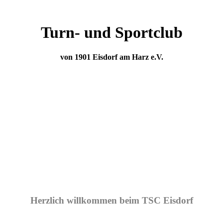
Turn- und Sportclub
von 1901 Eisdorf am Harz e.V.
Herzlich willkommen beim TSC Eisdorf