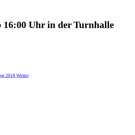
16:00 Uhr in der Turnhalle
ung 2018
Weiter