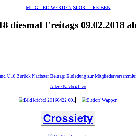
MITGLIED WERDEN
SPORT TREIBEN
diesmal Freitags 09.02.2018 ab 
. und U18
Zurück
Nächster Beitrag: Einladung zur Mitgliederversamml
Ältere Nachrichten
Crossiety