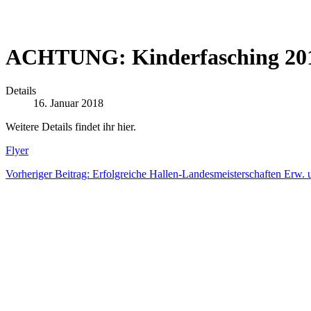
ACHTUNG: Kinderfasching 2018 
Details
16. Januar 2018
Weitere Details findet ihr hier.
Flyer
Vorheriger Beitrag: Erfolgreiche Hallen-Landesmeisterschaften Erw